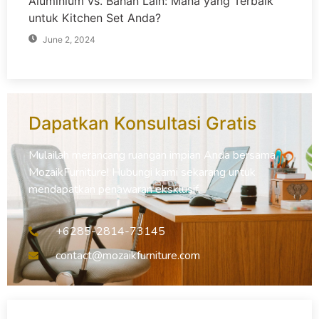
Aluminium vs. Bahan Lain: Mana yang Terbaik
untuk Kitchen Set Anda?
June 2, 2024
Dapatkan Konsultasi Gratis
Mulailah merancang ruangan impian Anda bersama
MozaikFurniture! Hubungi kami sekarang untuk
mendapatkan penawaran eksklusif.
+6285-2814-73145
contact@mozaikfurniture.com