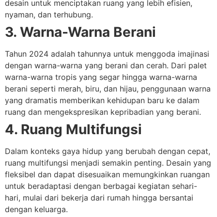
desain untuk menciptakan ruang yang lebih efisien,
nyaman, dan terhubung.
3. Warna-Warna Berani
Tahun 2024 adalah tahunnya untuk menggoda imajinasi
dengan warna-warna yang berani dan cerah. Dari palet
warna-warna tropis yang segar hingga warna-warna
berani seperti merah, biru, dan hijau, penggunaan warna
yang dramatis memberikan kehidupan baru ke dalam
ruang dan mengekspresikan kepribadian yang berani.
4. Ruang Multifungsi
Dalam konteks gaya hidup yang berubah dengan cepat,
ruang multifungsi menjadi semakin penting. Desain yang
fleksibel dan dapat disesuaikan memungkinkan ruangan
untuk beradaptasi dengan berbagai kegiatan sehari-
hari, mulai dari bekerja dari rumah hingga bersantai
dengan keluarga.