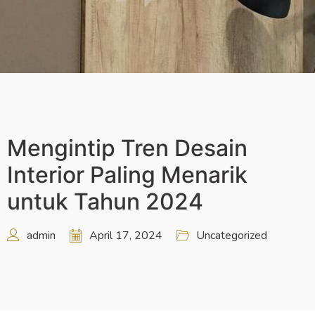
Mengintip Tren Desain
Interior Paling Menarik
untuk Tahun 2024
admin
April 17, 2024
Uncategorized