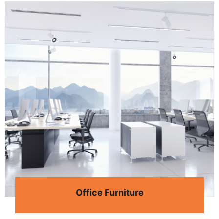
Office Furniture