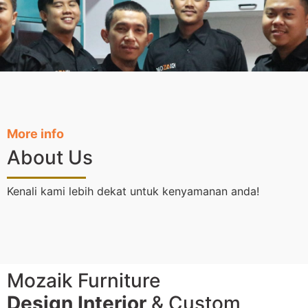
More info
About Us
Kenali kami lebih dekat untuk kenyamanan anda!
Mozaik Furniture
Design Interior
& Custom