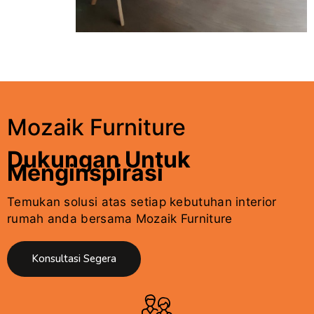
Mozaik Furniture
Dukungan Untuk
Menginspirasi
Temukan solusi atas setiap kebutuhan interior
rumah anda bersama Mozaik Furniture
Konsultasi Segera