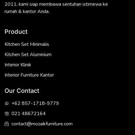
2011, kami siap membawa sentuhan istimewa ke
rumah & kantor Anda.
Product
Kitchen Set Minimalis
Kitchen Set Aluminium
Interior Klinik
Interior Furniture Kantor
Our Contact
+62 857-1718-9779
021 48672164
contact@mozaikfurniture.com