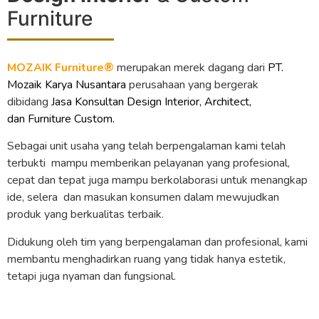
Furniture
MOZAIK Furniture®
merupakan merek dagang dari
PT.
Mozaik Karya Nusantara
perusahaan yang bergerak
dibidang
Jasa Konsultan Design Interior, Architect,
dan Furniture Custom.
Sebagai unit usaha yang telah berpengalaman kami telah
terbukti mampu memberikan pelayanan yang profesional,
cepat dan tepat juga mampu berkolaborasi untuk menangkap
ide, selera dan masukan konsumen dalam mewujudkan
produk yang berkualitas terbaik.
Didukung oleh tim yang berpengalaman dan profesional, kami
membantu menghadirkan ruang yang tidak hanya estetik,
tetapi juga nyaman dan fungsional.