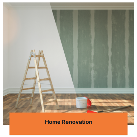
Home Renovation