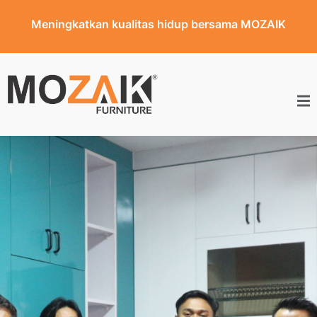
Meningkatkan kualitas hidup bersama MOZAIK