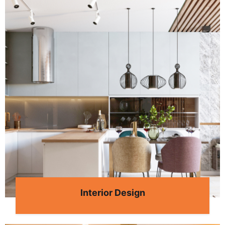
Interior Design