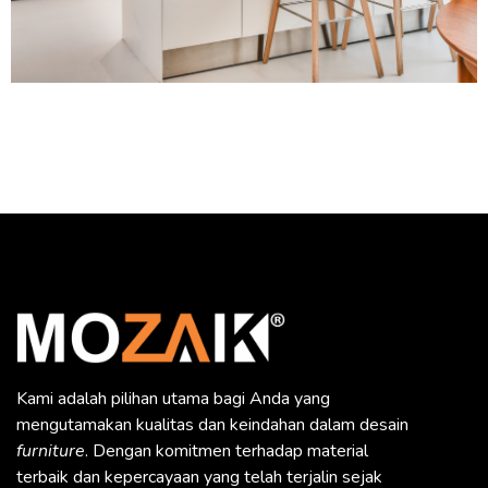
Kami adalah pilihan utama bagi Anda yang
mengutamakan kualitas dan keindahan dalam desain
furniture
. Dengan komitmen terhadap material
terbaik dan kepercayaan yang telah terjalin sejak