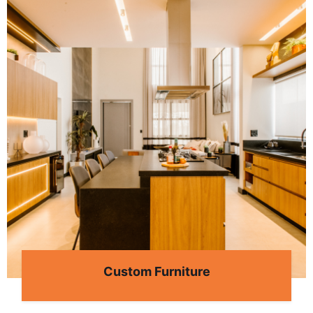
Custom Furniture