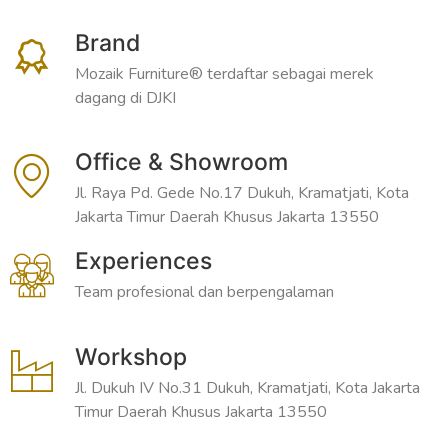
Brand
Mozaik Furniture® terdaftar sebagai merek
dagang di DJKI
Office & Showroom
Jl. Raya Pd. Gede No.17 Dukuh, Kramatjati, Kota
Jakarta Timur Daerah Khusus Jakarta 13550
Experiences
Team profesional dan berpengalaman
Workshop
Jl. Dukuh IV No.31 Dukuh, Kramatjati, Kota Jakarta
Timur Daerah Khusus Jakarta 13550