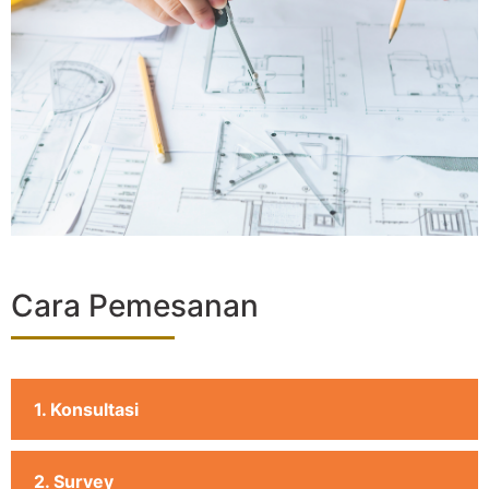
Cara Pemesanan
1. Konsultasi
2. Survey