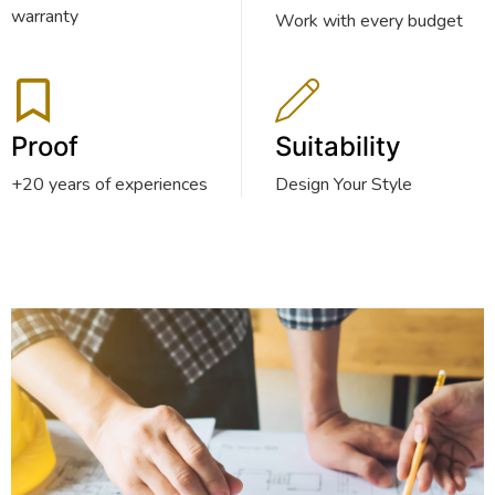
warranty
Work with every budget
Proof
Suitability
+20 years of experiences
Design Your Style