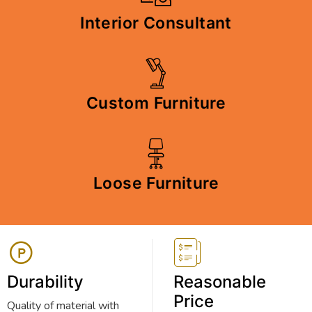
Interior Consultant
Custom Furniture
Loose Furniture
Durability
Reasonable
Price
Quality of material with